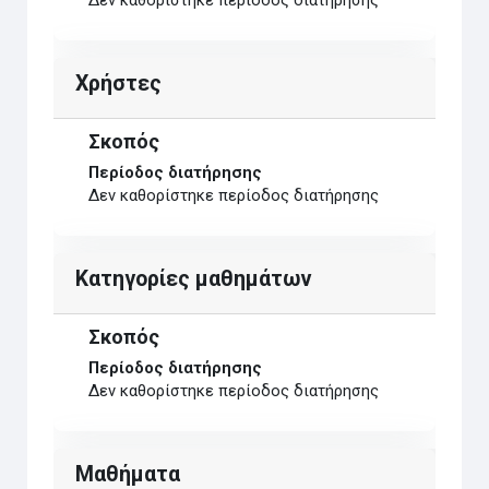
Δεν καθορίστηκε περίοδος διατήρησης
Χρήστες
Σκοπός
Περίοδος διατήρησης
Δεν καθορίστηκε περίοδος διατήρησης
Κατηγορίες μαθημάτων
Σκοπός
Περίοδος διατήρησης
Δεν καθορίστηκε περίοδος διατήρησης
Μαθήματα