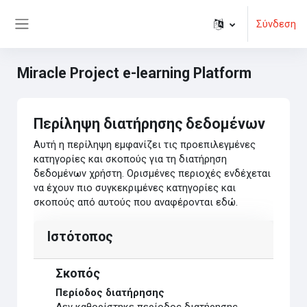
Μετάβαση στο κεντρικό περιεχόμενο
Σύνδεση
Πλευρικός πίνακας
Miracle Project e-learning Platform
Περίληψη διατήρησης δεδομένων
Αυτή η περίληψη εμφανίζει τις προεπιλεγμένες
κατηγορίες και σκοπούς για τη διατήρηση
δεδομένων χρήστη. Ορισμένες περιοχές ενδέχεται
να έχουν πιο συγκεκριμένες κατηγορίες και
σκοπούς από αυτούς που αναφέρονται εδώ.
Ιστότοπος
Σκοπός
Περίοδος διατήρησης